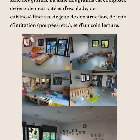
de jeux de motricité et d’escalade, de
cuisines/dinettes, de jeux de construction, de jeux
d’imitation (poupées, etc.), et d’un coin lecture.