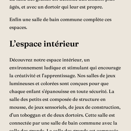
âgés, et avec un dortoir qui leur est propre.
Enfin une salle de bain commune complète ces
espaces.
L’espace intérieur
Découvrez notre espace intérieur, un
environnement ludique et stimulant qui encourage
la créativité et l’apprentissage. Nos salles de jeux
lumineuses et colorées sont conçues pour que
chaque enfant s’épanouisse en toute sécurité. La
salle des petits est composée de structure en
mousse, de jeux sensoriels, de jeux de construction,
d’un toboggan et de deux dortoirs. Cette salle est
connectée par une salle de bain commune avec la
salle des grands. La salle des grands est composée