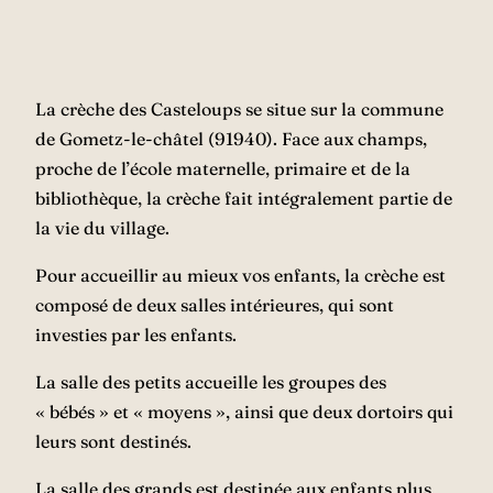
La crèche des Casteloups se situe sur la commune
de Gometz-le-châtel (91940). Face aux champs,
proche de l’école maternelle, primaire et de la
bibliothèque, la crèche fait intégralement partie de
la vie du village.
Pour accueillir au mieux vos enfants, la crèche est
composé de deux salles intérieures, qui sont
investies par les enfants.
La salle des petits accueille les groupes des
« bébés » et « moyens », ainsi que deux dortoirs qui
leurs sont destinés.
La salle des grands est destinée aux enfants plus