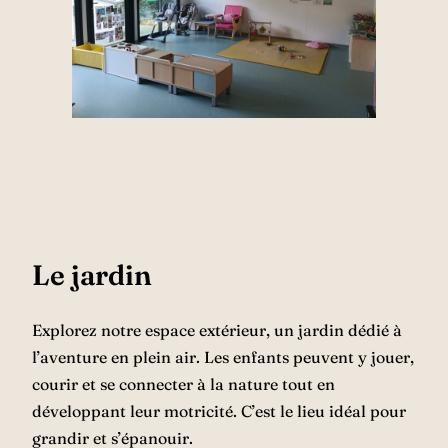
Le jardin
Explorez notre espace extérieur, un jardin dédié à
l’aventure en plein air. Les enfants peuvent y jouer,
courir et se connecter à la nature tout en
développant leur motricité. C’est le lieu idéal pour
grandir et s’épanouir.