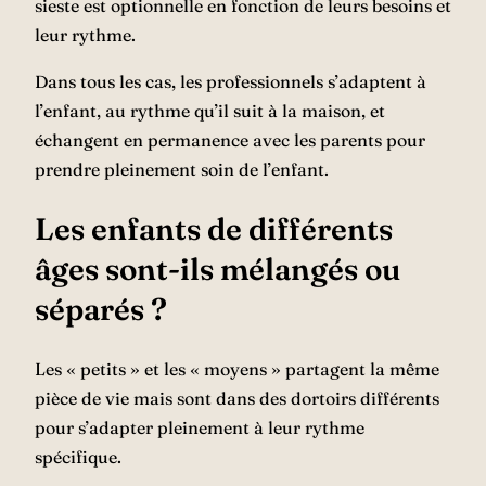
sieste est optionnelle en fonction de leurs besoins et
leur rythme.
Dans tous les cas, les professionnels s’adaptent à
l’enfant, au rythme qu’il suit à la maison, et
échangent en permanence avec les parents pour
prendre pleinement soin de l’enfant.
Les enfants de différents
âges sont‑ils mélangés ou
séparés ?
Les « petits » et les « moyens » partagent la même
pièce de vie mais sont dans des dortoirs différents
pour s’adapter pleinement à leur rythme
spécifique.