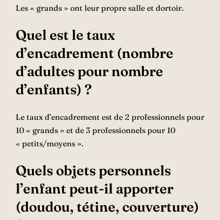
Les « grands » ont leur propre salle et dortoir.
Quel est le taux
d’encadrement (nombre
d’adultes pour nombre
d’enfants) ?
Le taux d’encadrement est de 2 professionnels pour
10 « grands » et de 3 professionnels pour 10
« petits/moyens ».
Quels objets personnels
l’enfant peut-il apporter
(doudou, tétine, couverture)