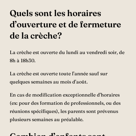
Quels sont les horaires
d’ouverture et de fermeture
de la crèche?
La crèche est ouverte du lundi au vendredi soir, de
8h à 18h30.
La crèche est ouverte toute l’année sauf sur
quelques semaines au mois d’août.
En cas de modification exceptionnelle d’horaires
(ex: pour des formation de professionnels, ou des
réunions spécifiques), les parents sont prévenus
plusieurs semaines au préalable.