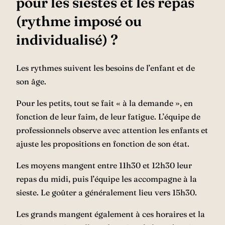
pour les siestes et les repas
(rythme imposé ou
individualisé) ?
Les rythmes suivent les besoins de l’enfant et de
son âge.
Pour les petits, tout se fait « à la demande », en
fonction de leur faim, de leur fatigue. L’équipe de
professionnels observe avec attention les enfants et
ajuste les propositions en fonction de son état.
Les moyens mangent entre 11h30 et 12h30 leur
repas du midi, puis l’équipe les accompagne à la
sieste. Le goûter a généralement lieu vers 15h30.
Les grands mangent également à ces horaires et la