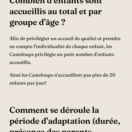
Combien d’enfants sont
accueillis au total et par
groupe d’âge ?
Afin de privilégier un accueil de qualité et prendre
en compte l’individualité de chaque enfant, les
Casteloups privilégie un petit nombre d’enfants
accueillis.
Ainsi les Casteloups n’accueillent pas plus de 20
enfants par jour!
Comment se déroule la
période d’adaptation (durée,
présence des parents,