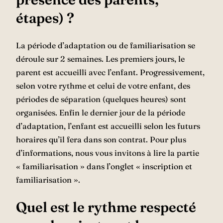
étapes) ?
La période d’adaptation ou de familiarisation se
déroule sur 2 semaines. Les premiers jours, le
parent est accueilli avec l’enfant. Progressivement,
selon votre rythme et celui de votre enfant, des
périodes de séparation (quelques heures) sont
organisées. Enfin le dernier jour de la période
d’adaptation, l’enfant est accueilli selon les futurs
horaires qu’il fera dans son contrat. Pour plus
d’informations, nous vous invitons à lire la partie
« familiarisation » dans l’onglet « inscription et
familiarisation ».
Quel est le rythme respecté