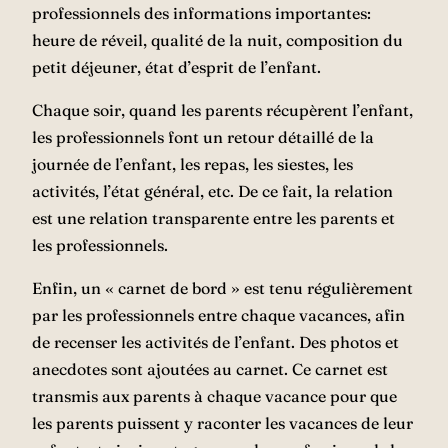
professionnels des informations importantes:
heure de réveil, qualité de la nuit, composition du
petit déjeuner, état d’esprit de l’enfant.
Chaque soir, quand les parents récupèrent l’enfant,
les professionnels font un retour détaillé de la
journée de l’enfant, les repas, les siestes, les
activités, l’état général, etc. De ce fait, la relation
est une relation transparente entre les parents et
les professionnels.
Enfin, un « carnet de bord » est tenu régulièrement
par les professionnels entre chaque vacances, afin
de recenser les activités de l’enfant. Des photos et
anecdotes sont ajoutées au carnet. Ce carnet est
transmis aux parents à chaque vacance pour que
les parents puissent y raconter les vacances de leur