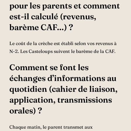
pour les parents et comment
est-il calculé (revenus,
barème CAF…) ?
Le coût de la crèche est établi selon vos revenus à
N-2. Les Casteloups suivent le barème de la CAF.
Comment se font les
échanges d’informations au
quotidien (cahier de liaison,
application, transmissions
orales) ?
Chaque matin, le parent transmet aux