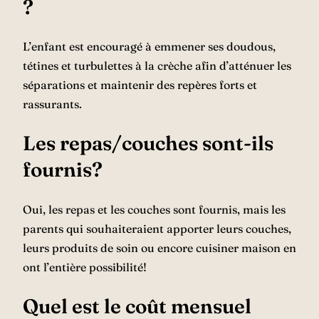
?
L’enfant est encouragé à emmener ses doudous,
tétines et turbulettes à la crèche afin d’atténuer les
séparations et maintenir des repères forts et
rassurants.
Les repas/couches sont-ils
fournis?
Oui, les repas et les couches sont fournis, mais les
parents qui souhaiteraient apporter leurs couches,
leurs produits de soin ou encore cuisiner maison en
ont l’entière possibilité!
Quel est le coût mensuel