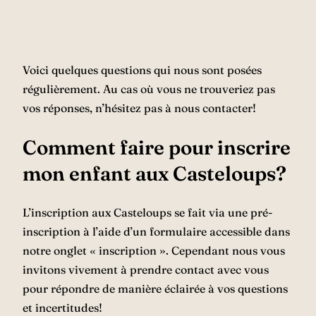
Voici quelques questions qui nous sont posées
régulièrement. Au cas où vous ne trouveriez pas
vos réponses, n’hésitez pas à nous contacter!
Comment faire pour inscrire
mon enfant aux Casteloups?
L’inscription aux Casteloups se fait via une pré-
inscription à l’aide d’un formulaire accessible dans
notre onglet « inscription ». Cependant nous vous
invitons vivement à prendre contact avec vous
pour répondre de manière éclairée à vos questions
et incertitudes!